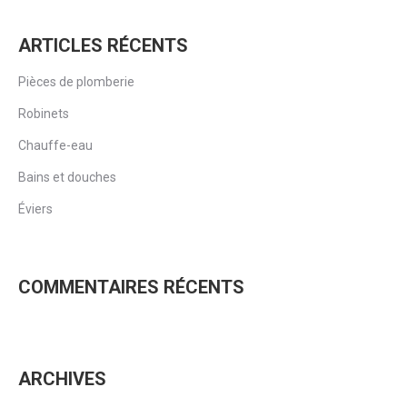
ARTICLES RÉCENTS
Pièces de plomberie
Robinets
Chauffe-eau
Bains et douches
Éviers
COMMENTAIRES RÉCENTS
ARCHIVES