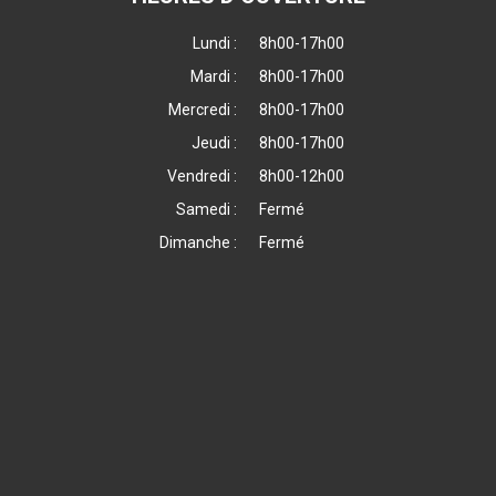
Lundi :
8h00-17h00
Mardi :
8h00-17h00
Mercredi :
8h00-17h00
Jeudi :
8h00-17h00
Vendredi :
8h00-12h00
Samedi :
Fermé
Dimanche :
Fermé