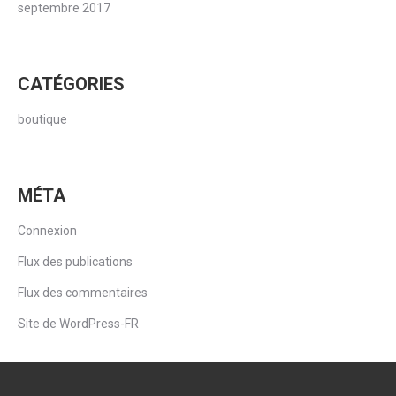
septembre 2017
CATÉGORIES
boutique
MÉTA
Connexion
Flux des publications
Flux des commentaires
Site de WordPress-FR