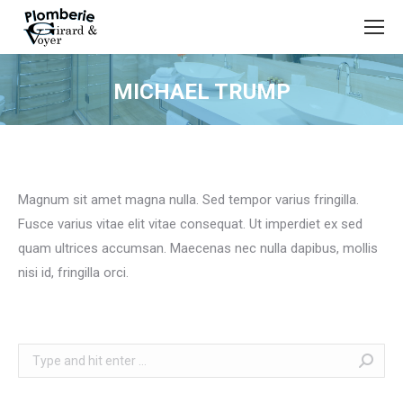
MICHAEL TRUMP
You are here:
Magnum sit amet magna nulla. Sed tempor varius fringilla.
Fusce varius vitae elit vitae consequat. Ut imperdiet ex sed
quam ultrices accumsan. Maecenas nec nulla dapibus, mollis
nisi id, fringilla orci.
Search: